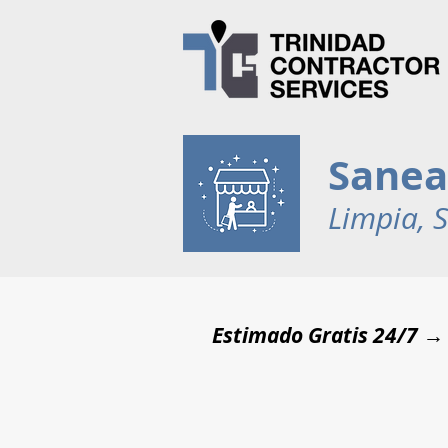
Sanea
Limpia, S
Estimado Gratis 24/7 