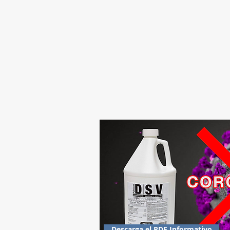
Descarga el PDF Informativo