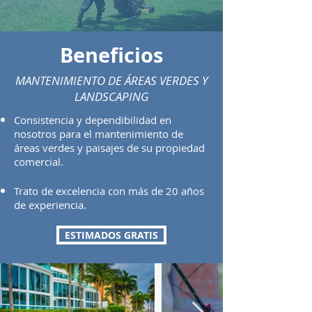
Beneficios
MANTENIMIENTO DE ÁREAS VERDES Y
LANDSCAPING
Consistencia y dependibilidad en
nosotros para el mantenimiento de
áreas verdes y paisajes de su propiedad
comercial.
Trato de excelencia con más de 20 años
de experiencia.
ESTIMADOS GRATIS