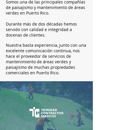
Somos una de las principales compañías
de paisajismo y mantenimiento de áreas
verdes en Puerto Rico.
Durante más de dos décadas hemos
servido con calidad e integridad a
docenas de clientes.
Nuestra basta experiencia, junto con una
excelente comunicación continua, nos
hace el proveedor de servicios de
mantenimiento de áreas verdes y
paisajismo de muchas propiedades
comerciales en Puerto Rico.