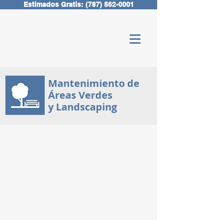
Estimados Gratis: (787) 562-0001
Mantenimiento de
Áreas Verdes
y Landscaping